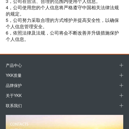
3，公司在合法、合理的范围内使用个人信息。
4，公司使用您的个人信息将严格遵守中国相关法律法规
的规定。
5，公司努力采取合理的方式维护并提高安全性，以确保
个人信息管理安全。
6，依照法律及法规，公司将会不断改善并升级措施保护
个人信息。
产品中心
YKK质量
品牌保护
关于YKK
联系我们
CONTACTS