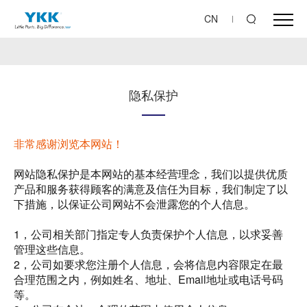
CN
隐私保护
非常感谢浏览本网站！
网站隐私保护是本网站的基本经营理念，我们以提供优质
产品和服务获得顾客的满意及信任为目标，我们制定了以
下措施，以保证公司网站不会泄露您的个人信息。
1，公司相关部门指定专人负责保护个人信息，以求妥善
管理这些信息。
2，公司如要求您注册个人信息，会将信息内容限定在最
合理范围之内，例如姓名、地址、Email地址或电话号码
等。