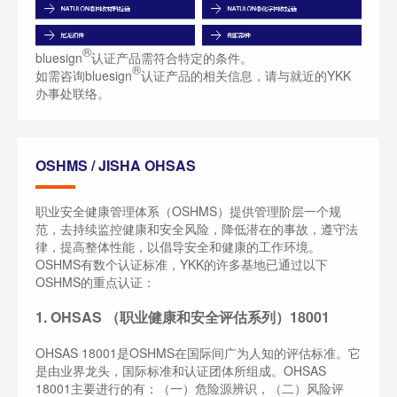
®
bluesign
认证产品需符合特定的条件。
®
如需咨询bluesign
认证产品的相关信息，请与就近的YKK
办事处联络。
OSHMS / JISHA OHSAS
职业安全健康管理体系（OSHMS）提供管理阶层一个规
范，去持续监控健康和安全风险，降低潜在的事故，遵守法
律，提高整体性能，以倡导安全和健康的工作环境。
OSHMS有数个认证标准，YKK的许多基地已通过以下
OSHMS的重点认证：
1. OHSAS （职业健康和安全评估系列）18001
OHSAS 18001是OSHMS在国际间广为人知的评估标准。它
是由业界龙头，国际标准和认证团体所组成。OHSAS
18001主要进行的有：（一）危险源辨识，（二）风险评