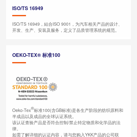
ISO/TS 16949
ISO/TS 16949，結合ISO 9001，为汽车相关产品的设计、
开发、生产、安装及服务，定义了品质管理系统的规范。
OEKO-TEX® 标准100
®
Oeko-Tex
标准100(含GB标准)是各生产阶段的纺织原料和
半成品以及成品的全球认证系统。
该认证查验产品是否符合控制/禁止特定物质和化学品的法
律。
如需了解详细的认证内容，请与您购入YKK产品的公司联