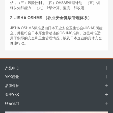
估，（三）风险控制，（四）OHSAS管理计划，（五）训
练认知和能力，（六）业绩计算、监测、和改进。
2. JISHA OSHMS （职业安全健康管理体系）
JISHA OSHMS标准是由日本工业安全卫生协会(JISHA)所建
立，并且符合日本厚生劳动省的OSHMS准则。这些标准适
用于实际的安全和卫生管理情况，以及日本企业的具体安全
健康行动。
产品中心
YKK质量
品牌保护
关于YKK
联系我们