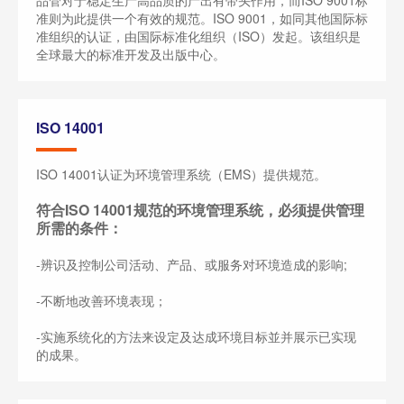
品管对于稳定生产高品质的产出有带头作用，而ISO 9001标
准则为此提供一个有效的规范。ISO 9001，如同其他国际标
准组织的认证，由国际标准化组织（ISO）发起。该组织是
全球最大的标准开发及出版中心。
ISO 14001
ISO 14001认证为环境管理系统（EMS）提供规范。
符合ISO 14001规范的环境管理系统，必须提供管理
所需的条件：
-辨识及控制公司活动、产品、或服务对环境造成的影响;
-不断地改善环境表现；
-实施系统化的方法来设定及达成环境目标並并展示已实现
的成果。