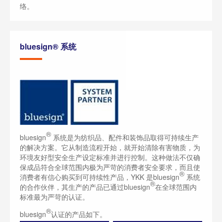
络。
bluesign® 系统
®
bluesign
系统是为纺织品、配件和装饰品取得可持续生产
的解决方案。它从制造流程开始，就开始清除有害物质，为
环境友好型安全生产设定标准并进行控制。这种做法不仅确
保成品符合全球范围内极为严苛的消费者安全要求，而且使
®
消费者有信心购买到可持续性产品，YKK 是bluesign
系统
®
的合作伙伴，其生产的产品已通过bluesign
在全球范围内
标准最为严苛的认证。
®
bluesign
认证的产品如下。