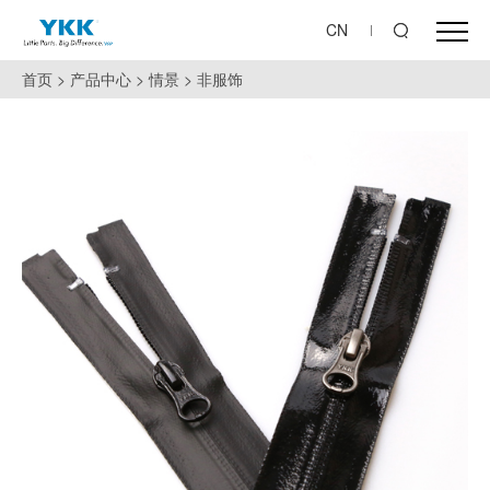
CN
首页
>
产品中心
>
情景
>
非服饰