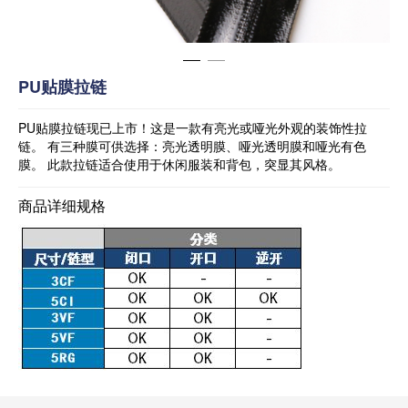
PU贴膜拉链
PU贴膜拉链现已上市！这是一款有亮光或哑光外观的装饰性拉
链。 有三种膜可供选择：亮光透明膜、哑光透明膜和哑光有色
膜。 此款拉链适合使用于休闲服装和背包，突显其风格。
商品详细规格