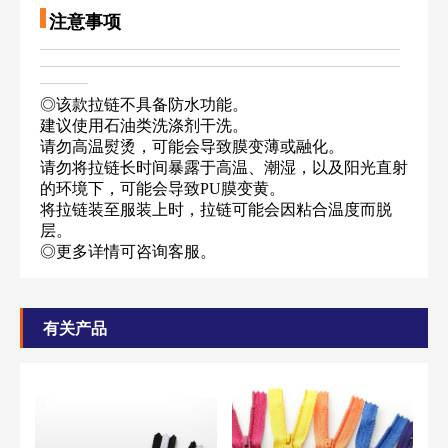
注意事项
——————————————————————————————
——————————————————————————————
————
◎该款拉链不具备防水功能。
建议使用石油类洗涤剂干洗。
请勿高温熨烫，可能会导致膜变薄或融化。
请勿将拉链长时间暴露于高温、潮湿，以及阳光直射
的环境下，可能会导致PU膜变黄。
将拉链装至服装上时，拉链可能会因粘合温度而脱
层。
◎更多详情可咨询客服。
有关产品