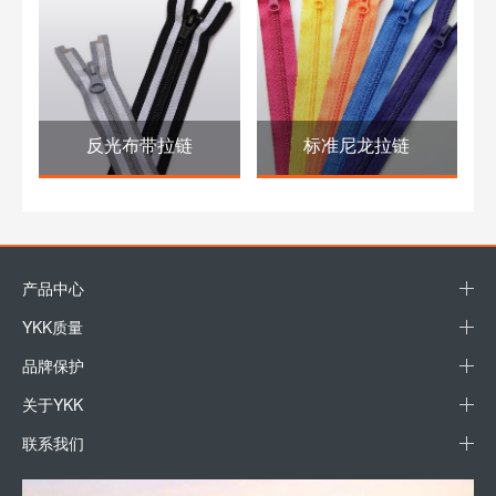
反光布带拉链
标准尼龙拉链
产品中心
YKK质量
品牌保护
关于YKK
联系我们