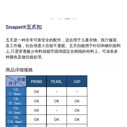
Snapet®五爪扣
五爪是一种非常可靠安全的配件，适合用于儿童衣物、医疗服装、
及工作服，扣合强度小且较不显眼。五爪扣能用于针织和梭织面料
上,只需穿透极少布料就能牢固得固定在精细的布料上。可涂装多
种颜色及做抗镍处理。
商品详细规格