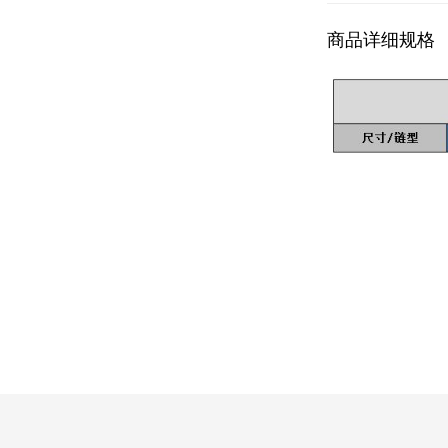
商品详细规格