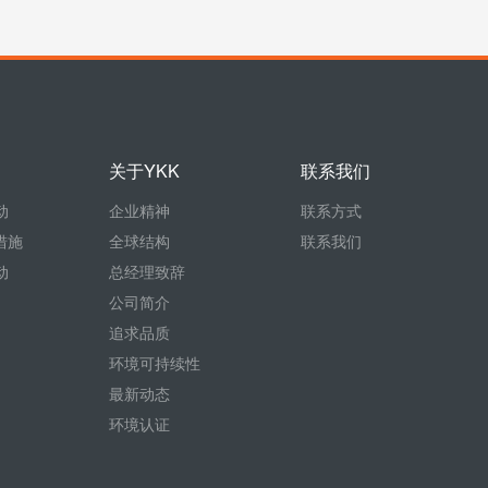
关于YKK
联系我们
动
企业精神
联系方式
措施
全球结构
联系我们
动
总经理致辞
公司简介
追求品质
环境可持续性
最新动态
环境认证