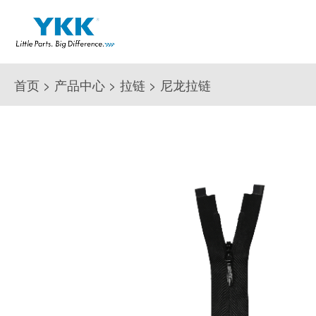
首页
>
产品中心
>
拉链
>
尼龙拉链