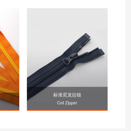
标准尼龙拉链
Coil Zipper