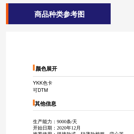
商品种类参考图
颜色展开
—————————————————————
YKK色卡
可DTM
其他信息
————————————————————————————
生产能力：9000条/天
开始日期：2020年12月