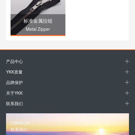
标准金属拉链
Metal Zipper
产品中心
YKK质量
品牌保护
关于YKK
联系我们
CONTACTS
联系我们