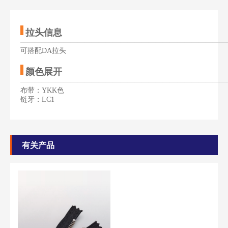
拉头信息
—————————————————————————————
可搭配DA拉头
颜色展开
—————————————————————————————
布带：YKK色
链牙：LC1
有关产品