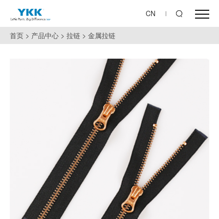
CN
首页
>
产品中心
>
拉链
>
金属拉链