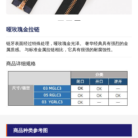
哑玫瑰金拉链
链牙表面经过特殊处理，哑玫瑰金光泽。 奢华经典具有强烈的金
属质感。 与标准金属拉链相比，它具有很强的耐腐蚀性。
商品详细规格
商品种类参考图