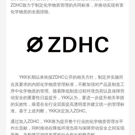
ZDHC致力于制定化学物质管理的共同标准，并推动实现有害
化学物质的全面排除。
YKK长期以来依据ZDHC公开的相关方针，制定并实施符
合其要求的内部化学物质管理标准，不断加强对产品及制造工
序中化学物质的管理。随着降低制造过程环境负荷以及保障劳
动安全的重要性日益提升，YKK认为，要进一步提升相关举措
的实效性，亟需在全行业层面提高透明度并建立统一的管理标
准。基于上述判断，YKK决定加入ZDHC。
通过加入ZDHC，YKK将为提升整个行业的化学物质管理水平
作出贡献，同时推动在降低环境负荷与保障劳动安全之间实现
平衡，为构建可持续发展的社会作出积极贡献。