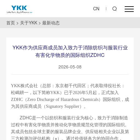
CN
首页
>
关于YKK
>
最新动态
YKK作为供应商成员加入致力于消除纺织与服装行业
有害化学物质的国际组织ZDHC
2026-05-08
YKK株式会社（总部：东京都千代田区；代表取缔役社长：
松嶋耕一，以下简称YKK）已于2026年5月起，正式加入
ZDHC（Zero Discharge of Hazardous Chemicals）国际组织，成
为其供应商成员（Signatory Supplier）。
ZDHC是一个以纺织和服装行业为核心，致力于消除制造
过程中有害化学物质并推动化学物质规范化管理的国际组织。
其成员包括全球主要的服装品牌企业、供应链相关企业以及第
三方检测与评估机构（※）。通过价值链各方的协同合作，