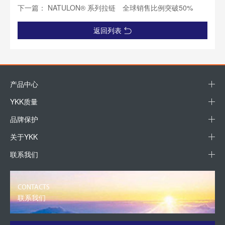
下一篇： NATULON® 系列拉链 全球销售比例突破50%
返回列表
产品中心
YKK质量
品牌保护
关于YKK
联系我们
CONTACTS
联系我们